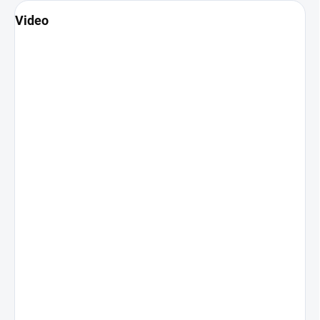
Video