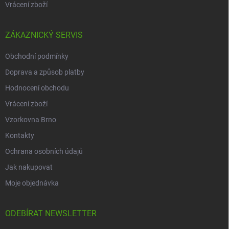
Vrácení zboží
ZÁKAZNICKÝ SERVIS
Obchodní podmínky
Doprava a způsob platby
Hodnocení obchodu
Vrácení zboží
Vzorkovna Brno
Kontakty
Ochrana osobních údajů
Jak nakupovat
Moje objednávka
ODEBÍRAT NEWSLETTER