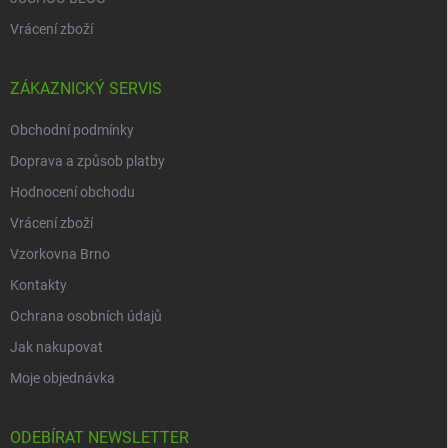
Vrácení zboží
ZÁKAZNICKÝ SERVIS
Obchodní podmínky
Doprava a způsob platby
Hodnocení obchodu
Vrácení zboží
Vzorkovna Brno
Kontakty
Ochrana osobních údajů
Jak nakupovat
Moje objednávka
ODEBÍRAT NEWSLETTER