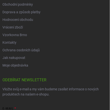
Obchodní podmínky
Doprava a způsob platby
Hodnocení obchodu
Vrácení zboží
Vzorkovna Brno
Kontakty
Ochrana osobních údajů
Jak nakupovat
Moje objednávka
ODEBÍRAT NEWSLETTER
Vložte svůj e-mail a my vám budeme zasílat informace o nových
produktech na našem e-shopu.
E-MAIL