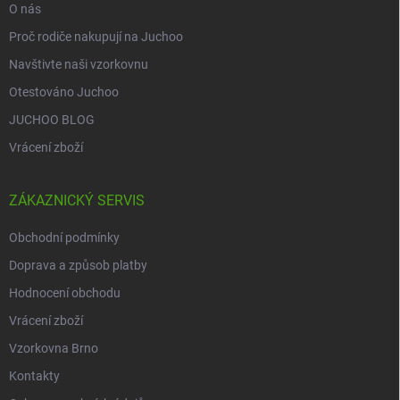
O nás
Proč rodiče nakupují na Juchoo
Navštivte naši vzorkovnu
Otestováno Juchoo
JUCHOO BLOG
Vrácení zboží
ZÁKAZNICKÝ SERVIS
Obchodní podmínky
Doprava a způsob platby
Hodnocení obchodu
Vrácení zboží
Vzorkovna Brno
Kontakty