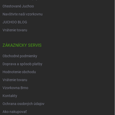
Otestované Juchoo
Navštivte naši vzorkovnu
JUCHOO BLOG
Vrátenie tovaru
ZÁKAZNÍCKY SERVIS
Obchodné podmienky
Doprava a spôsob platby
Hodnotenie obchodu
Vrátenie tovaru
Vzorkovna Brno
Kontakty
Ochrana osobných údajov
Ako nakupovať