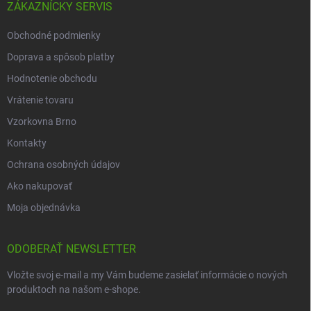
ZÁKAZNÍCKY SERVIS
Obchodné podmienky
Doprava a spôsob platby
Hodnotenie obchodu
Vrátenie tovaru
Vzorkovna Brno
Kontakty
Ochrana osobných údajov
Ako nakupovať
Moja objednávka
ODOBERAŤ NEWSLETTER
Vložte svoj e-mail a my Vám budeme zasielať informácie o nových
produktoch na našom e-shope.