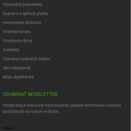
Obchodné podmienky
Doprava a spôsob platby
Hodnotenie obchodu
Vrátenie tovaru
Vzorkovna Brno
Kontakty
Ochrana osobných údajov
Ako nakupovať
Moja objednávka
ODOBERAŤ NEWSLETTER
Vložte svoj e-mail a my Vám budeme zasielať informácie o nových
produktoch na našom e-shope.
EMAIL