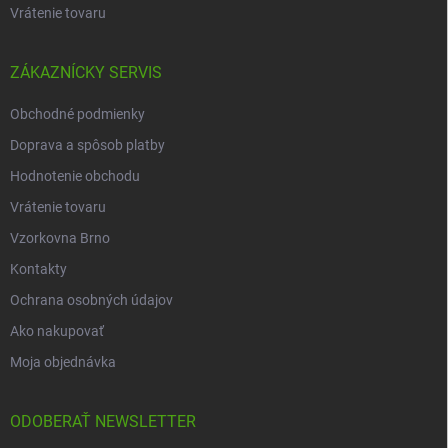
Vrátenie tovaru
ZÁKAZNÍCKY SERVIS
Obchodné podmienky
Doprava a spôsob platby
Hodnotenie obchodu
Vrátenie tovaru
Vzorkovna Brno
Kontakty
Ochrana osobných údajov
Ako nakupovať
Moja objednávka
ODOBERAŤ NEWSLETTER