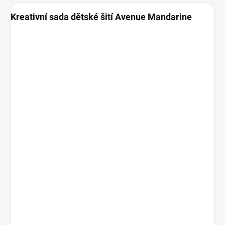
Kreativní sada dětské šití Avenue Mandarine