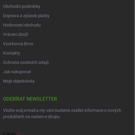
Obchodní podmínky
Doprava a způsob platby
Hodnocení obchodu
Vrácení zboží
Vzorkovna Brno
Kontakty
Ochrana osobních údajů
Jak nakupovat
Moje objednávka
ODEBÍRAT NEWSLETTER
Vložte svůj e-mail a my vám budeme zasílat informace o nových
produktech na našem e-shopu.
E-MAIL