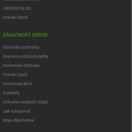
JUCHOO BLOG
Vrácení zboží
ZÁKAZNICKÝ SERVIS
Obchodní podmínky
Doprava a způsob platby
Hodnocení obchodu
Vrácení zboží
Vzorkovna Brno
Kontakty
Ochrana osobních údajů
Jak nakupovat
Moje objednávka