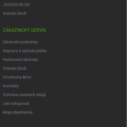
JUCHOO BLOG
Vrácení zboží
ZÁKAZNICKÝ SERVIS
Obchodní podmínky
Doprava a způsob platby
Hodnocení obchodu
Vrácení zboží
Vzorkovna Brno
Kontakty
Ochrana osobních údajů
Jak nakupovat
Moje objednávka