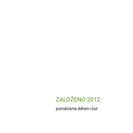
ZALOŽENO 2012
pomáháme dětem růst