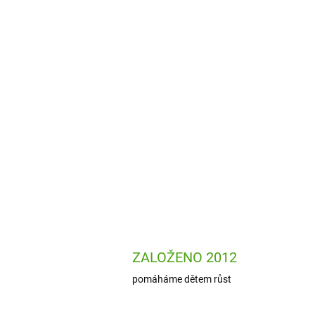
ZALOŽENO 2012
pomáháme dětem růst