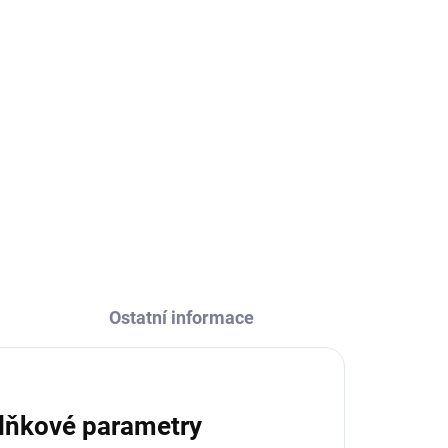
Ostatní informace
lňkové parametry