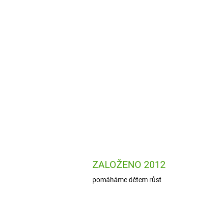
ZALOŽENO 2012
pomáháme dětem růst