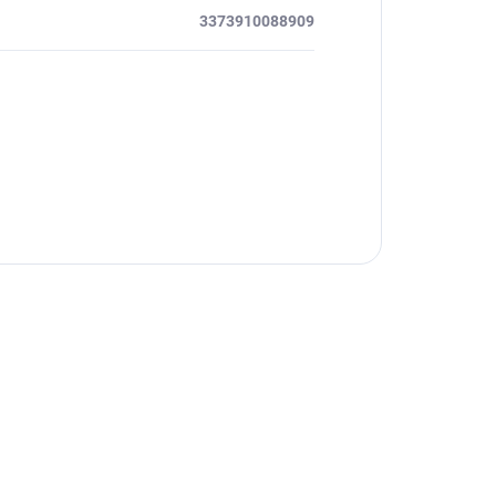
3373910088909