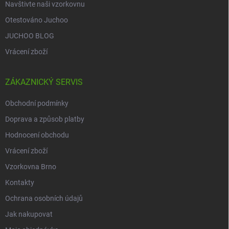
Navštivte naši vzorkovnu
Otestováno Juchoo
JUCHOO BLOG
Vrácení zboží
ZÁKAZNICKÝ SERVIS
Obchodní podmínky
Doprava a způsob platby
Hodnocení obchodu
Vrácení zboží
Vzorkovna Brno
Kontakty
Ochrana osobních údajů
Jak nakupovat