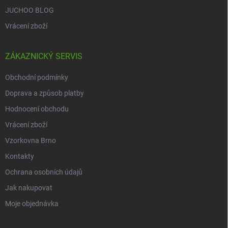
JUCHOO BLOG
Vrácení zboží
ZÁKAZNICKÝ SERVIS
Obchodní podmínky
Doprava a způsob platby
Hodnocení obchodu
Vrácení zboží
Vzorkovna Brno
Kontakty
Ochrana osobních údajů
Jak nakupovat
Moje objednávka