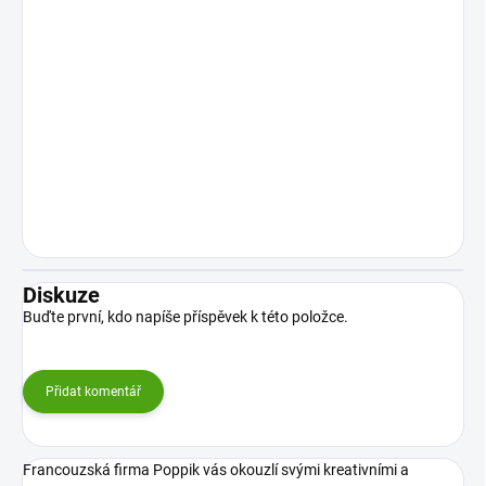
Diskuze
Buďte první, kdo napíše příspěvek k této položce.
Přidat komentář
Francouzská firma Poppik vás okouzlí svými kreativními a