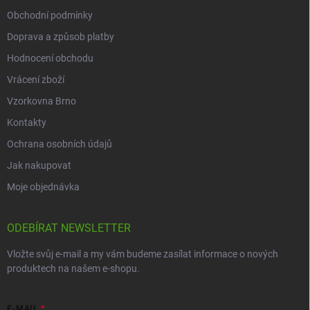
Obchodní podmínky
Doprava a způsob platby
Hodnocení obchodu
Vrácení zboží
Vzorkovna Brno
Kontakty
Ochrana osobních údajů
Jak nakupovat
Moje objednávka
ODEBÍRAT NEWSLETTER
Vložte svůj e-mail a my vám budeme zasílat informace o nových
produktech na našem e-shopu.
E-MAIL