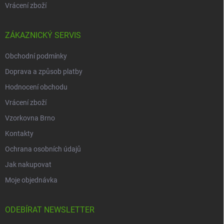
Vrácení zboží
ZÁKAZNICKÝ SERVIS
Obchodní podmínky
Doprava a způsob platby
Hodnocení obchodu
Vrácení zboží
Vzorkovna Brno
Kontakty
Ochrana osobních údajů
Jak nakupovat
Moje objednávka
ODEBÍRAT NEWSLETTER