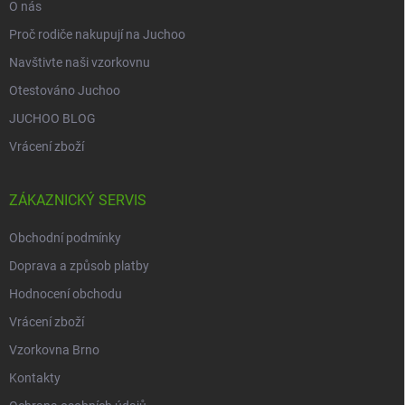
O nás
Proč rodiče nakupují na Juchoo
Navštivte naši vzorkovnu
Otestováno Juchoo
JUCHOO BLOG
Vrácení zboží
ZÁKAZNICKÝ SERVIS
Obchodní podmínky
Doprava a způsob platby
Hodnocení obchodu
Vrácení zboží
Vzorkovna Brno
Kontakty