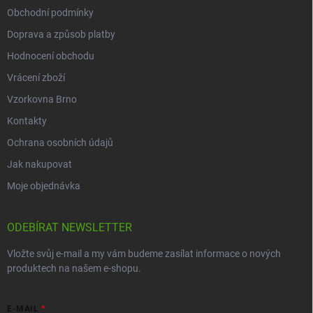
Obchodní podmínky
Doprava a způsob platby
Hodnocení obchodu
Vrácení zboží
Vzorkovna Brno
Kontakty
Ochrana osobních údajů
Jak nakupovat
Moje objednávka
ODEBÍRAT NEWSLETTER
Vložte svůj e-mail a my vám budeme zasílat informace o nových
produktech na našem e-shopu.
E-MAIL