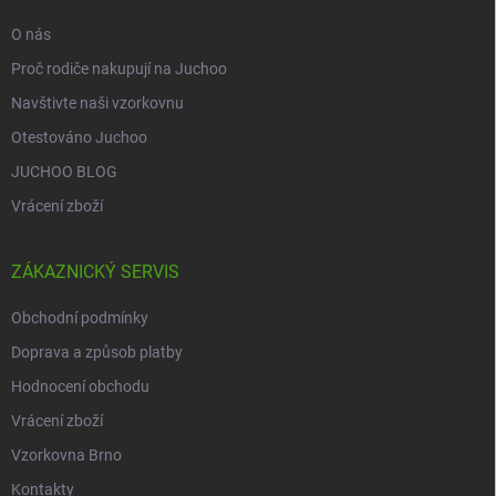
O nás
Proč rodiče nakupují na Juchoo
Navštivte naši vzorkovnu
Otestováno Juchoo
JUCHOO BLOG
Vrácení zboží
ZÁKAZNICKÝ SERVIS
Obchodní podmínky
Doprava a způsob platby
Hodnocení obchodu
Vrácení zboží
Vzorkovna Brno
Kontakty