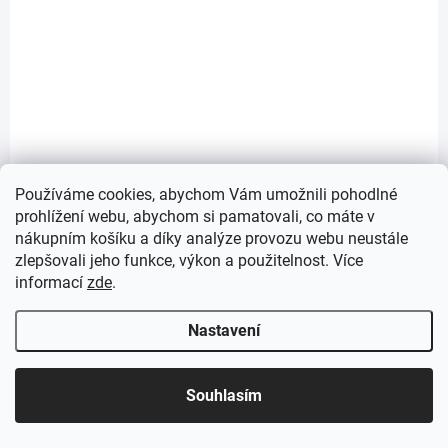
559 Kč
Do košíku
Smyslová podložka pro učení barev a tvarů od Hand2Mind je
interaktivní pomůcka pro sensohraní, která podporuje jemnou
motoriku, soustředění a první matematické dovednosti hravou...
Používáme cookies, abychom Vám umožnili pohodlné
prohlížení webu, abychom si pamatovali, co máte v
H2M97364
nákupním košíku a díky analýze provozu webu neustále
zlepšovali jeho funkce, výkon a použitelnost. Více
informací
zde
.
Nastavení
Souhlasím