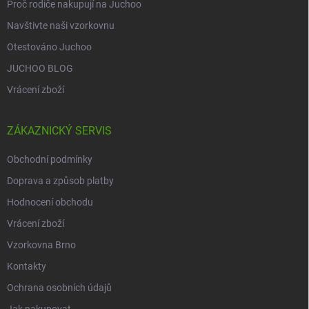
Proč rodiče nakupují na Juchoo
Navštivte naši vzorkovnu
Otestováno Juchoo
JUCHOO BLOG
Vrácení zboží
ZÁKAZNICKÝ SERVIS
Obchodní podmínky
Doprava a způsob platby
Hodnocení obchodu
Vrácení zboží
Vzorkovna Brno
Kontakty
Ochrana osobních údajů
Jak nakupovat