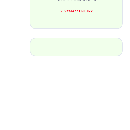
VYMAZAT FILTRY