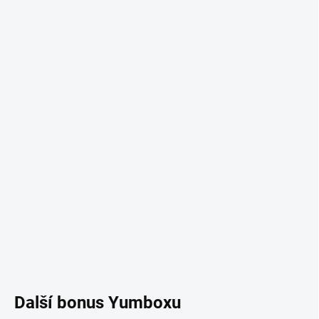
Další bonus Yumboxu