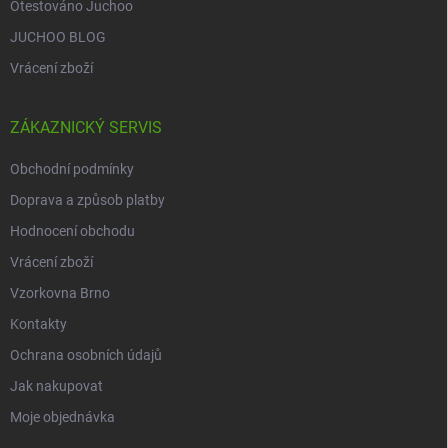
Otestováno Juchoo
JUCHOO BLOG
Vrácení zboží
ZÁKAZNICKÝ SERVIS
Obchodní podmínky
Doprava a způsob platby
Hodnocení obchodu
Vrácení zboží
Vzorkovna Brno
Kontakty
Ochrana osobních údajů
Jak nakupovat
Moje objednávka