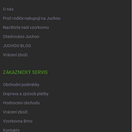
O nás
Proč rodiče nakupují na Juchoo
Navštivte naši vzorkovnu
Otestováno Juchoo
JUCHOO BLOG
Vrácení zboží
ZÁKAZNICKÝ SERVIS
Obchodní podmínky
Doprava a způsob platby
Hodnocení obchodu
Vrácení zboží
Vzorkovna Brno
Kontakty