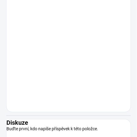
Diskuze
Buďte první, kdo napíše příspěvek k této položce.