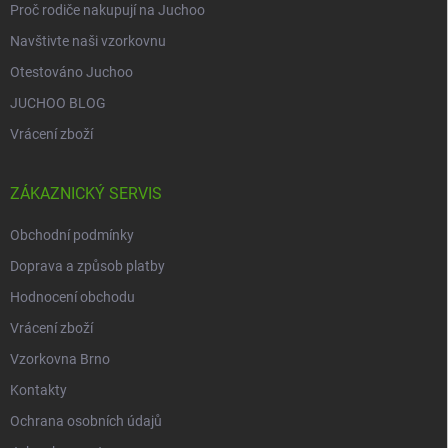
Proč rodiče nakupují na Juchoo
Navštivte naši vzorkovnu
Otestováno Juchoo
JUCHOO BLOG
Vrácení zboží
ZÁKAZNICKÝ SERVIS
Obchodní podmínky
Doprava a způsob platby
Hodnocení obchodu
Vrácení zboží
Vzorkovna Brno
Kontakty
Ochrana osobních údajů