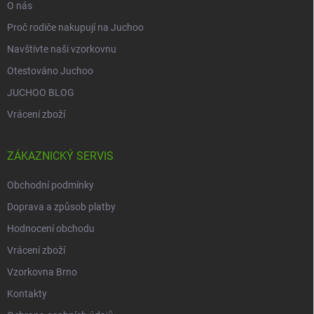
O nás
Proč rodiče nakupují na Juchoo
Navštivte naši vzorkovnu
Otestováno Juchoo
JUCHOO BLOG
Vrácení zboží
ZÁKAZNICKÝ SERVIS
Obchodní podmínky
Doprava a způsob platby
Hodnocení obchodu
Vrácení zboží
Vzorkovna Brno
Kontakty