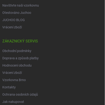
Navštivte naši vzorkovnu
Otestováno Juchoo
JUCHOO BLOG
Vrácení zboží
ZÁKAZNICKÝ SERVIS
Obchodní podmínky
Doprava a způsob platby
Hodnocení obchodu
Vrácení zboží
Vzorkovna Brno
Kontakty
Ochrana osobních údajů
Jak nakupovat